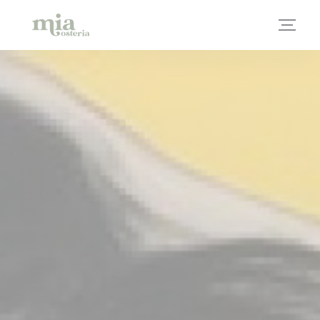
クッキー利用の管理について