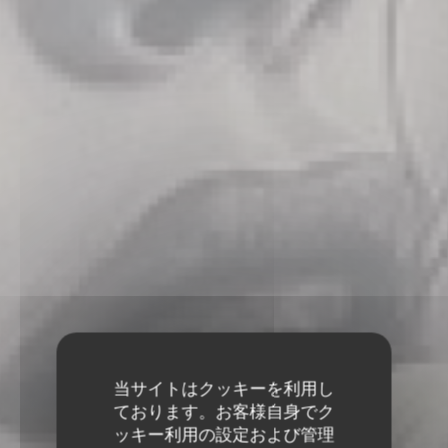
当サイトはクッキーを利用し
ております。お客様自身でク
ッキー利用の設定および管理