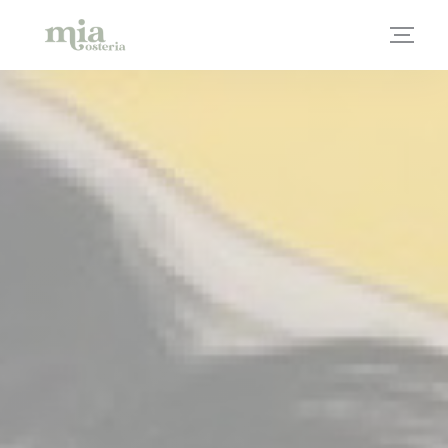
Personalización de sus opciones de cookies