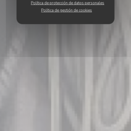
Política de protección de datos personales
Política de gestión de cookies