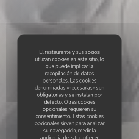
El restaurante y sus socios
utilizan cookies en este sitio, lo
que puede implicar la
recopilación de datos
personales. Las cookies
denominadas «necesarias» son
obligatorias y se instalan por
defecto. Otras cookies
opcionales requieren su
consentimiento. Estas cookies
opcionales sirven para analizar
su navegación, medir la
audiencia del sitio, ofrecer