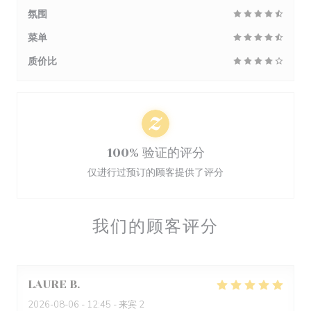
氛围
菜单
质价比
100% 验证的评分
仅进行过预订的顾客提供了评分
我们的顾客评分
LAURE
B
2026-08-06
- 12:45 - 来宾 2