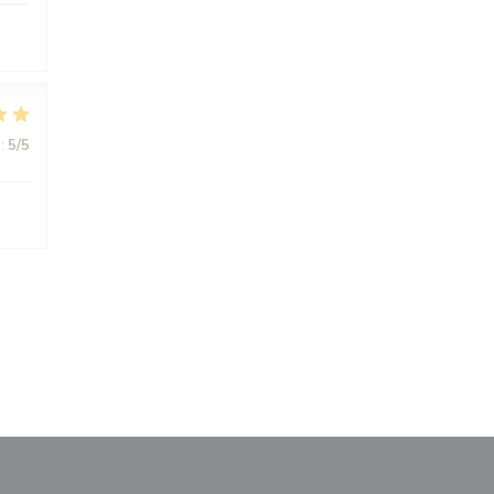
:
5
/5