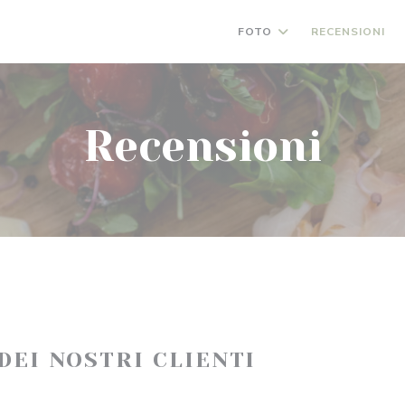
FOTO
RECENSIONI
Recensioni
 DEI NOSTRI CLIENTI