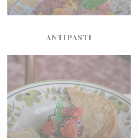
ANTIPASTI