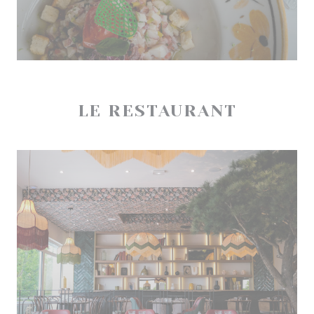
LE RESTAURANT