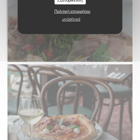
Εξατομίκευση
Πολιτική απορρήτου
undefined