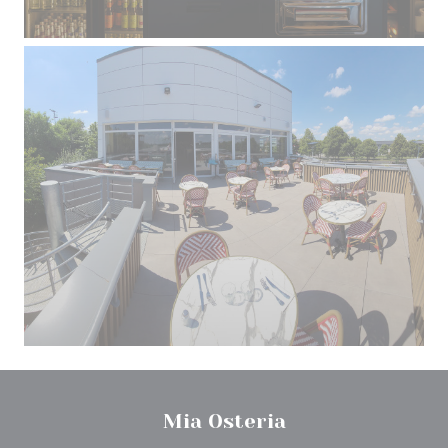
Mia Osteria