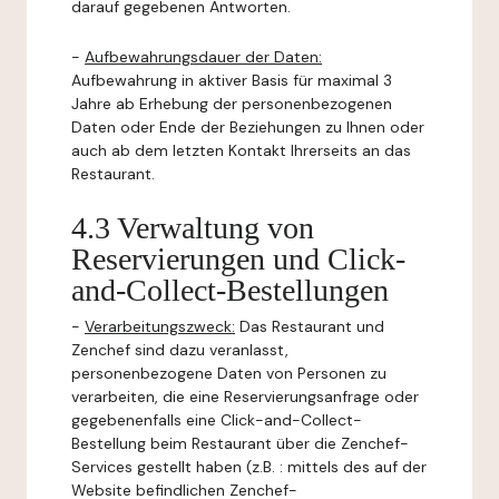
darauf gegebenen Antworten.
-
Aufbewahrungsdauer der Daten:
Aufbewahrung in aktiver Basis für maximal 3
Jahre ab Erhebung der personenbezogenen
Daten oder Ende der Beziehungen zu Ihnen oder
auch ab dem letzten Kontakt Ihrerseits an das
Restaurant.
4.3 Verwaltung von
Reservierungen und Click-
and-Collect-Bestellungen
-
Verarbeitungszweck:
Das Restaurant und
Zenchef sind dazu veranlasst,
personenbezogene Daten von Personen zu
verarbeiten, die eine Reservierungsanfrage oder
gegebenenfalls eine Click-and-Collect-
Bestellung beim Restaurant über die Zenchef-
Services gestellt haben (z.B. : mittels des auf der
Website befindlichen Zenchef-