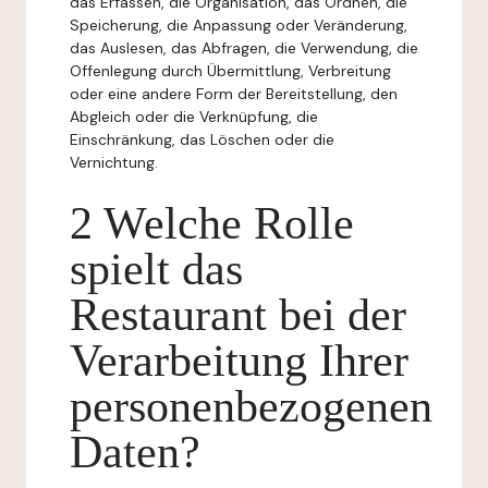
das Erfassen, die Organisation, das Ordnen, die
Speicherung, die Anpassung oder Veränderung,
das Auslesen, das Abfragen, die Verwendung, die
Offenlegung durch Übermittlung, Verbreitung
oder eine andere Form der Bereitstellung, den
Abgleich oder die Verknüpfung, die
Einschränkung, das Löschen oder die
Vernichtung.
2 Welche Rolle
spielt das
Restaurant bei der
Verarbeitung Ihrer
personenbezogenen
Daten?