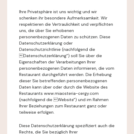
Ihre Privatsphäre ist uns wichtig und wir
schenken ihr besondere Aufmerksamkeit. Wir
respektieren die Vertraulichkeit und verpflichten
uns, die über Sie erhobenen
personenbezogenen Daten zu schützen. Diese
Datenschutzerklärung oder
Datenschutzrichtlinie (nachfolgend die
Datenschutzerklärung") soll Sie über die
Eigenschaften der Verarbeitungen Ihrer
personenbezogenen Daten informieren, die vom
Restaurant durchgeführt werden. Die Erhebung
dieser Sie betreffenden personenbezogenen
Daten kann über oder durch die Website des
Restaurants www.miaosteria-cergy.com
(nachfolgend die Website") und im Rahmen
Ihrer Beziehungen zum Restaurant ganz oder
teilweise erfolgen.
Diese Datenschutzerklärung spezifiziert auch die
Rechte, die Sie bezüglich Ihrer