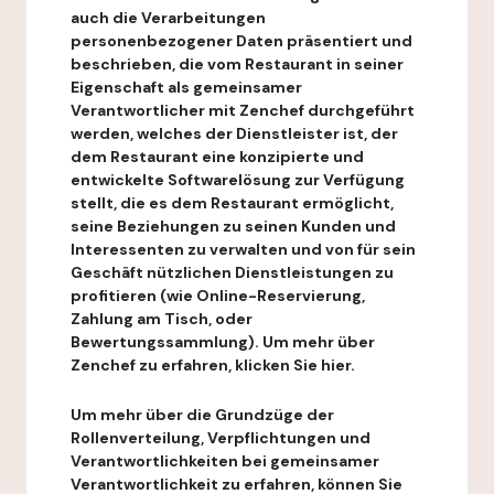
auch die Verarbeitungen
personenbezogener Daten präsentiert und
beschrieben, die vom Restaurant in seiner
Eigenschaft als gemeinsamer
Verantwortlicher mit Zenchef durchgeführt
werden, welches der Dienstleister ist, der
dem Restaurant eine konzipierte und
entwickelte Softwarelösung zur Verfügung
stellt, die es dem Restaurant ermöglicht,
seine Beziehungen zu seinen Kunden und
Interessenten zu verwalten und von für sein
Geschäft nützlichen Dienstleistungen zu
profitieren (wie Online-Reservierung,
Zahlung am Tisch, oder
Bewertungssammlung). Um mehr über
Zenchef zu erfahren, klicken Sie hier.
Um mehr über die Grundzüge der
Rollenverteilung, Verpflichtungen und
Verantwortlichkeiten bei gemeinsamer
Verantwortlichkeit zu erfahren, können Sie