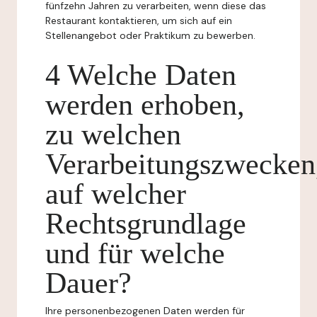
fünfzehn Jahren zu verarbeiten, wenn diese das
Restaurant kontaktieren, um sich auf ein
Stellenangebot oder Praktikum zu bewerben.
4 Welche Daten
werden erhoben,
zu welchen
Verarbeitungszwecken
auf welcher
Rechtsgrundlage
und für welche
Dauer?
Ihre personenbezogenen Daten werden für