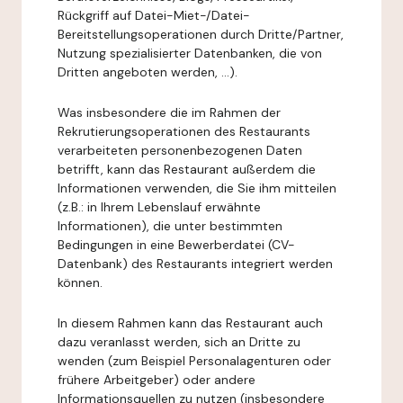
Rückgriff auf Datei-Miet-/Datei-
Bereitstellungsoperationen durch Dritte/Partner,
Nutzung spezialisierter Datenbanken, die von
Dritten angeboten werden, ...).
Was insbesondere die im Rahmen der
Rekrutierungsoperationen des Restaurants
verarbeiteten personenbezogenen Daten
betrifft, kann das Restaurant außerdem die
Informationen verwenden, die Sie ihm mitteilen
(z.B.: in Ihrem Lebenslauf erwähnte
Informationen), die unter bestimmten
Bedingungen in eine Bewerberdatei (CV-
Datenbank) des Restaurants integriert werden
können.
In diesem Rahmen kann das Restaurant auch
dazu veranlasst werden, sich an Dritte zu
wenden (zum Beispiel Personalagenturen oder
frühere Arbeitgeber) oder andere
Informationsquellen zu nutzen (insbesondere