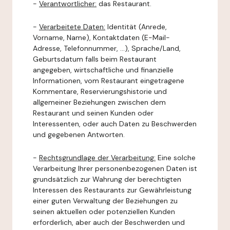
-
Verantwortlicher:
das Restaurant.
-
Verarbeitete Daten:
Identität (Anrede,
Vorname, Name), Kontaktdaten (E-Mail-
Adresse, Telefonnummer, ...), Sprache/Land,
Geburtsdatum falls beim Restaurant
angegeben, wirtschaftliche und finanzielle
Informationen, vom Restaurant eingetragene
Kommentare, Reservierungshistorie und
allgemeiner Beziehungen zwischen dem
Restaurant und seinen Kunden oder
Interessenten, oder auch Daten zu Beschwerden
und gegebenen Antworten.
-
Rechtsgrundlage der Verarbeitung:
Eine solche
Verarbeitung Ihrer personenbezogenen Daten ist
grundsätzlich zur Wahrung der berechtigten
Interessen des Restaurants zur Gewährleistung
einer guten Verwaltung der Beziehungen zu
seinen aktuellen oder potenziellen Kunden
erforderlich, aber auch der Beschwerden und