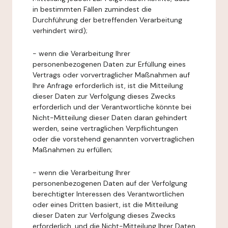
in bestimmten Fällen zumindest die
Durchführung der betreffenden Verarbeitung
verhindert wird);
- wenn die Verarbeitung Ihrer
personenbezogenen Daten zur Erfüllung eines
Vertrags oder vorvertraglicher Maßnahmen auf
Ihre Anfrage erforderlich ist, ist die Mitteilung
dieser Daten zur Verfolgung dieses Zwecks
erforderlich und der Verantwortliche könnte bei
Nicht-Mitteilung dieser Daten daran gehindert
werden, seine vertraglichen Verpflichtungen
oder die vorstehend genannten vorvertraglichen
Maßnahmen zu erfüllen;
- wenn die Verarbeitung Ihrer
personenbezogenen Daten auf der Verfolgung
berechtigter Interessen des Verantwortlichen
oder eines Dritten basiert, ist die Mitteilung
dieser Daten zur Verfolgung dieses Zwecks
erforderlich, und die Nicht-Mitteilung Ihrer Daten