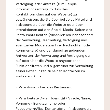
Verfolgung jeder Anfrage (zum Beispiel
Informationsanfrage mittels des
Kontaktformulars auf der Website) zu
gewährleisten, die Sie über beliebige Mittel und
insbesondere über die Website oder über
Interaktionen auf den Social-Media-Seiten des
Restaurants richten (einschließlich insbesondere
der Verwaltung, Bearbeitung, Verfolgung und
eventuellen Moderation Ihrer Nachrichten oder
Kommentare) und der darauf zu gebenden
Antworten, der Verwaltung und Verfolgung der
auf oder über die Website angebotenen
Funktionalitäten und allgemeiner zur Verwaltung
seiner Beziehungen zu seinen Kontakten im
weitesten Sinne.
-
Verantwortlicher:
das Restaurant.
-
Verarbeitete Daten:
Identität (Anrede, Name,
Vorname), Benutzername oder
Pseudonym/Alias, Kontaktdaten (insbesondere