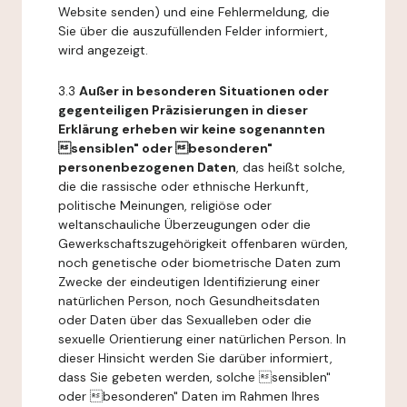
Website senden) und eine Fehlermeldung, die
Sie über die auszufüllenden Felder informiert,
wird angezeigt.
3.3
Außer in besonderen Situationen oder
gegenteiligen Präzisierungen in dieser
Erklärung erheben wir keine sogenannten
sensiblen" oder besonderen"
personenbezogenen Daten
, das heißt solche,
die die rassische oder ethnische Herkunft,
politische Meinungen, religiöse oder
weltanschauliche Überzeugungen oder die
Gewerkschaftszugehörigkeit offenbaren würden,
noch genetische oder biometrische Daten zum
Zwecke der eindeutigen Identifizierung einer
natürlichen Person, noch Gesundheitsdaten
oder Daten über das Sexualleben oder die
sexuelle Orientierung einer natürlichen Person. In
dieser Hinsicht werden Sie darüber informiert,
dass Sie gebeten werden, solche sensiblen"
oder besonderen" Daten im Rahmen Ihres