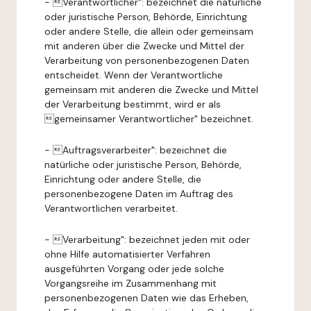
- Verantwortlicher": bezeichnet die natürliche
oder juristische Person, Behörde, Einrichtung
oder andere Stelle, die allein oder gemeinsam
mit anderen über die Zwecke und Mittel der
Verarbeitung von personenbezogenen Daten
entscheidet. Wenn der Verantwortliche
gemeinsam mit anderen die Zwecke und Mittel
der Verarbeitung bestimmt, wird er als
gemeinsamer Verantwortlicher" bezeichnet.
- Auftragsverarbeiter": bezeichnet die
natürliche oder juristische Person, Behörde,
Einrichtung oder andere Stelle, die
personenbezogene Daten im Auftrag des
Verantwortlichen verarbeitet.
- Verarbeitung": bezeichnet jeden mit oder
ohne Hilfe automatisierter Verfahren
ausgeführten Vorgang oder jede solche
Vorgangsreihe im Zusammenhang mit
personenbezogenen Daten wie das Erheben,