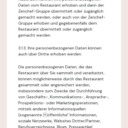
Daten vom Restaurant erhoben und dann der
Zenchef-Gruppe übermittelt oder zugänglich
gemacht werden, oder auch von der Zenchef-
Gruppe erhoben und gegebenenfalls dem
Restaurant übermittelt oder zugänglich
gemacht werden.
3.1.3. Ihre personenbezogenen Daten können
auch über Dritte erhoben werden.
Die personenbezogenen Daten, die das
Restaurant über Sie sammelt und verarbeitet,
können möglicherweise durch das Restaurant
gesammelt oder angereichert werden,
insbesondere zum Zwecke der Durchführung
von Geschäfts-, Kommunikations-, Ansprache-,
Prospektions- oder Marketingoperationen,
mittels anderer Informationsquellen
(sogenannte öffentliche" Informationen,
soziale Netzwerke, Websites Dritter/Partner,
Berufsverzeichnisse, Blogs, Presseartikel,