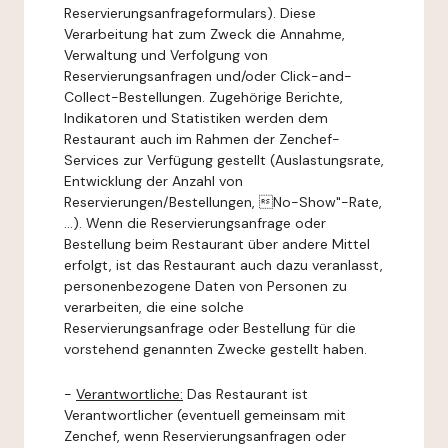
Reservierungsanfrageformulars). Diese
Verarbeitung hat zum Zweck die Annahme,
Verwaltung und Verfolgung von
Reservierungsanfragen und/oder Click-and-
Collect-Bestellungen. Zugehörige Berichte,
Indikatoren und Statistiken werden dem
Restaurant auch im Rahmen der Zenchef-
Services zur Verfügung gestellt (Auslastungsrate,
Entwicklung der Anzahl von
Reservierungen/Bestellungen, No-Show"-Rate,
...). Wenn die Reservierungsanfrage oder
Bestellung beim Restaurant über andere Mittel
erfolgt, ist das Restaurant auch dazu veranlasst,
personenbezogene Daten von Personen zu
verarbeiten, die eine solche
Reservierungsanfrage oder Bestellung für die
vorstehend genannten Zwecke gestellt haben.
-
Verantwortliche:
Das Restaurant ist
Verantwortlicher (eventuell gemeinsam mit
Zenchef, wenn Reservierungsanfragen oder