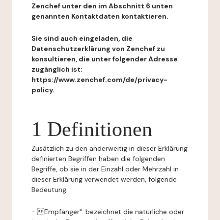
Zenchef unter den im Abschnitt 6 unten
genannten Kontaktdaten kontaktieren.
Sie sind auch eingeladen, die
Datenschutzerklärung von Zenchef zu
konsultieren, die unter folgender Adresse
zugänglich ist:
https://www.zenchef.com/de/privacy-
policy.
1 Definitionen
Zusätzlich zu den anderweitig in dieser Erklärung
definierten Begriffen haben die folgenden
Begriffe, ob sie in der Einzahl oder Mehrzahl in
dieser Erklärung verwendet werden, folgende
Bedeutung:
- Empfänger": bezeichnet die natürliche oder