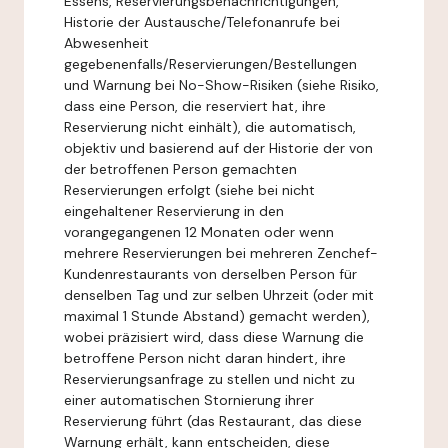
Essens, Reservierungsbenachrichtigungen,
Historie der Austausche/Telefonanrufe bei
Abwesenheit
gegebenenfalls/Reservierungen/Bestellungen
und Warnung bei No-Show-Risiken (siehe Risiko,
dass eine Person, die reserviert hat, ihre
Reservierung nicht einhält), die automatisch,
objektiv und basierend auf der Historie der von
der betroffenen Person gemachten
Reservierungen erfolgt (siehe bei nicht
eingehaltener Reservierung in den
vorangegangenen 12 Monaten oder wenn
mehrere Reservierungen bei mehreren Zenchef-
Kundenrestaurants von derselben Person für
denselben Tag und zur selben Uhrzeit (oder mit
maximal 1 Stunde Abstand) gemacht werden),
wobei präzisiert wird, dass diese Warnung die
betroffene Person nicht daran hindert, ihre
Reservierungsanfrage zu stellen und nicht zu
einer automatischen Stornierung ihrer
Reservierung führt (das Restaurant, das diese
Warnung erhält, kann entscheiden, diese