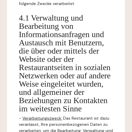
folgende Zwecke verarbeitet:
4.1 Verwaltung und
Bearbeitung von
Informationsanfragen und
Austausch mit Benutzern,
die über oder mittels der
Website oder der
Restaurantseiten in sozialen
Netzwerken oder auf andere
Weise eingeleitet wurden,
und allgemeiner der
Beziehungen zu Kontakten
im weitesten Sinne
-
Verarbeitungszweck:
Das Restaurant ist dazu
veranlasst, Ihre personenbezogenen Daten zu
verarbeiten, um die Bearbeitung, Verwaltung und