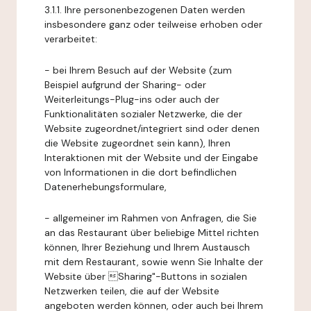
3.1.1. Ihre personenbezogenen Daten werden
insbesondere ganz oder teilweise erhoben oder
verarbeitet:
- bei Ihrem Besuch auf der Website (zum
Beispiel aufgrund der Sharing- oder
Weiterleitungs-Plug-ins oder auch der
Funktionalitäten sozialer Netzwerke, die der
Website zugeordnet/integriert sind oder denen
die Website zugeordnet sein kann), Ihren
Interaktionen mit der Website und der Eingabe
von Informationen in die dort befindlichen
Datenerhebungsformulare,
- allgemeiner im Rahmen von Anfragen, die Sie
an das Restaurant über beliebige Mittel richten
können, Ihrer Beziehung und Ihrem Austausch
mit dem Restaurant, sowie wenn Sie Inhalte der
Website über Sharing"-Buttons in sozialen
Netzwerken teilen, die auf der Website
angeboten werden können, oder auch bei Ihrem