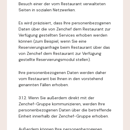
Besuch einer der vom Restaurant verwalteten
Seiten in sozialen Netzwerken.
Es wird präzisiert, dass Ihre personenbezogenen
Daten über die von Zenchef dem Restaurant zur
Verfügung gestellten Services erhoben werden
können (zum Beispiel, wenn Sie eine
Reservierungsanfrage beim Restaurant über das
von Zenchef dem Restaurant zur Verfügung
gestellte Reservierungsmodul stellen).
Ihre personenbezogenen Daten werden daher
vom Restaurant bei Ihnen in den vorstehend
genannten Fällen erhoben.
3.1.2. Wenn Sie außerdem direkt mit der
Zenchef-Gruppe kommunizieren, werden Ihre
personenbezogenen Daten über die betreffende
Einheit innerhalb der Zenchef-Gruppe erhoben.
Außerdem können Ihre personenbezogenen