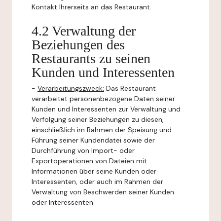
Kontakt Ihrerseits an das Restaurant.
4.2 Verwaltung der
Beziehungen des
Restaurants zu seinen
Kunden und Interessenten
-
Verarbeitungszweck:
Das Restaurant
verarbeitet personenbezogene Daten seiner
Kunden und Interessenten zur Verwaltung und
Verfolgung seiner Beziehungen zu diesen,
einschließlich im Rahmen der Speisung und
Führung seiner Kundendatei sowie der
Durchführung von Import- oder
Exportoperationen von Dateien mit
Informationen über seine Kunden oder
Interessenten, oder auch im Rahmen der
Verwaltung von Beschwerden seiner Kunden
oder Interessenten.