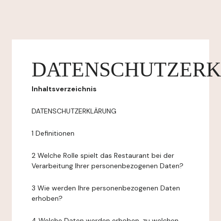
DATENSCHUTZER
Inhaltsverzeichnis
DATENSCHUTZERKLÄRUNG
1 Definitionen
2 Welche Rolle spielt das Restaurant bei der
Verarbeitung Ihrer personenbezogenen Daten?
3 Wie werden Ihre personenbezogenen Daten
erhoben?
4 Welche Daten werden erhoben, zu welchen