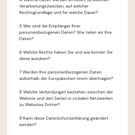
Verarbeitungszwecken, auf welcher
Rechtsgrundlage und für welche Dauer?
5 Wer sind die Empfänger Ihrer
personenbezogenen Daten? Wie teilen wir Ihre
Daten?
6 Welche Rechte haben Sie und wie können Sie
diese ausüben?
7 Werden Ihre personenbezogenen Daten
außerhalb der Europäischen Union übertragen?
8 Welche Verbindungen bestehen zwischen der
Website und den Seiten in sozialen Netzwerken
zu Websites Dritter?
9 Kann diese Datenschutzerklärung geändert
werden?