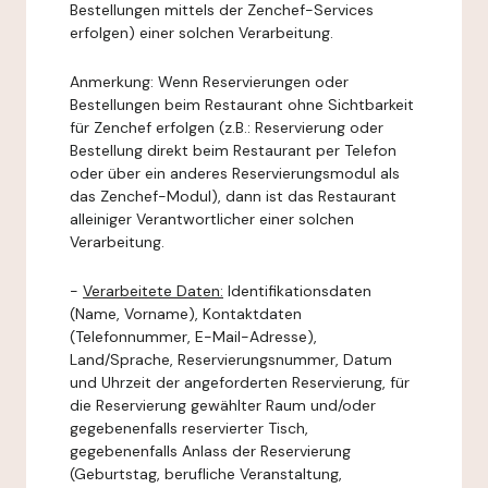
Bestellungen mittels der Zenchef-Services
erfolgen) einer solchen Verarbeitung.
Anmerkung: Wenn Reservierungen oder
Bestellungen beim Restaurant ohne Sichtbarkeit
für Zenchef erfolgen (z.B.: Reservierung oder
Bestellung direkt beim Restaurant per Telefon
oder über ein anderes Reservierungsmodul als
das Zenchef-Modul), dann ist das Restaurant
alleiniger Verantwortlicher einer solchen
Verarbeitung.
-
Verarbeitete Daten:
Identifikationsdaten
(Name, Vorname), Kontaktdaten
(Telefonnummer, E-Mail-Adresse),
Land/Sprache, Reservierungsnummer, Datum
und Uhrzeit der angeforderten Reservierung, für
die Reservierung gewählter Raum und/oder
gegebenenfalls reservierter Tisch,
gegebenenfalls Anlass der Reservierung
(Geburtstag, berufliche Veranstaltung,