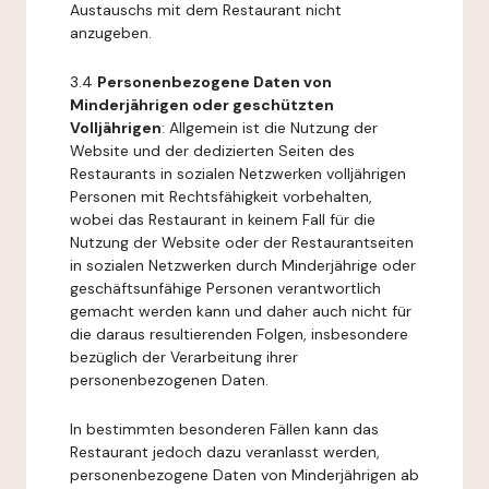
Austauschs mit dem Restaurant nicht
anzugeben.
3.4
Personenbezogene Daten von
Minderjährigen oder geschützten
Volljährigen
: Allgemein ist die Nutzung der
Website und der dedizierten Seiten des
Restaurants in sozialen Netzwerken volljährigen
Personen mit Rechtsfähigkeit vorbehalten,
wobei das Restaurant in keinem Fall für die
Nutzung der Website oder der Restaurantseiten
in sozialen Netzwerken durch Minderjährige oder
geschäftsunfähige Personen verantwortlich
gemacht werden kann und daher auch nicht für
die daraus resultierenden Folgen, insbesondere
bezüglich der Verarbeitung ihrer
personenbezogenen Daten.
In bestimmten besonderen Fällen kann das
Restaurant jedoch dazu veranlasst werden,
personenbezogene Daten von Minderjährigen ab