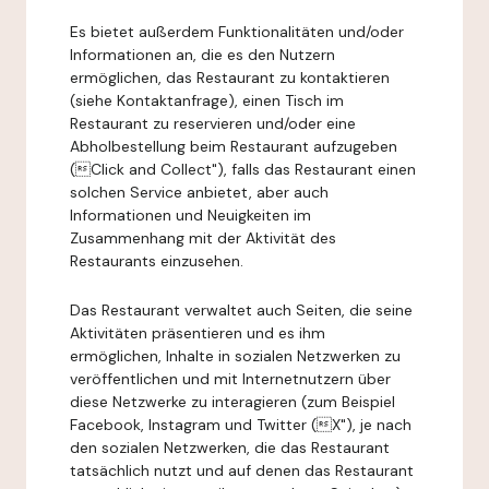
Es bietet außerdem Funktionalitäten und/oder
Informationen an, die es den Nutzern
ermöglichen, das Restaurant zu kontaktieren
(siehe Kontaktanfrage), einen Tisch im
Restaurant zu reservieren und/oder eine
Abholbestellung beim Restaurant aufzugeben
(Click and Collect"), falls das Restaurant einen
solchen Service anbietet, aber auch
Informationen und Neuigkeiten im
Zusammenhang mit der Aktivität des
Restaurants einzusehen.
Das Restaurant verwaltet auch Seiten, die seine
Aktivitäten präsentieren und es ihm
ermöglichen, Inhalte in sozialen Netzwerken zu
veröffentlichen und mit Internetnutzern über
diese Netzwerke zu interagieren (zum Beispiel
Facebook, Instagram und Twitter (X"), je nach
den sozialen Netzwerken, die das Restaurant
tatsächlich nutzt und auf denen das Restaurant