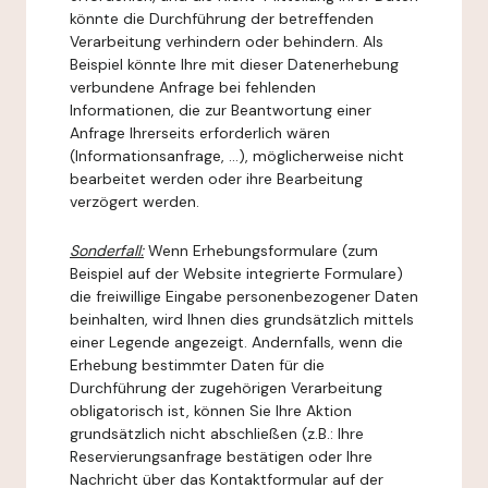
könnte die Durchführung der betreffenden
Verarbeitung verhindern oder behindern. Als
Beispiel könnte Ihre mit dieser Datenerhebung
verbundene Anfrage bei fehlenden
Informationen, die zur Beantwortung einer
Anfrage Ihrerseits erforderlich wären
(Informationsanfrage, ...), möglicherweise nicht
bearbeitet werden oder ihre Bearbeitung
verzögert werden.
Sonderfall:
Wenn Erhebungsformulare (zum
Beispiel auf der Website integrierte Formulare)
die freiwillige Eingabe personenbezogener Daten
beinhalten, wird Ihnen dies grundsätzlich mittels
einer Legende angezeigt. Andernfalls, wenn die
Erhebung bestimmter Daten für die
Durchführung der zugehörigen Verarbeitung
obligatorisch ist, können Sie Ihre Aktion
grundsätzlich nicht abschließen (z.B.: Ihre
Reservierungsanfrage bestätigen oder Ihre
Nachricht über das Kontaktformular auf der