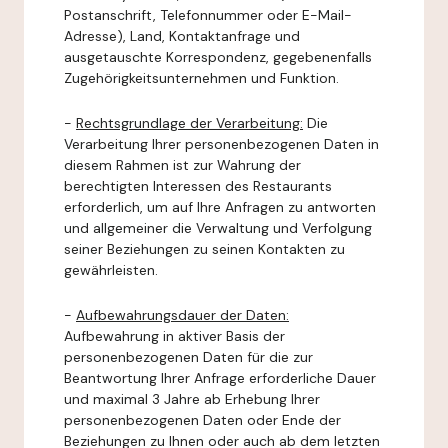
Postanschrift, Telefonnummer oder E-Mail-
Adresse), Land, Kontaktanfrage und
ausgetauschte Korrespondenz, gegebenenfalls
Zugehörigkeitsunternehmen und Funktion.
-
Rechtsgrundlage der Verarbeitung:
Die
Verarbeitung Ihrer personenbezogenen Daten in
diesem Rahmen ist zur Wahrung der
berechtigten Interessen des Restaurants
erforderlich, um auf Ihre Anfragen zu antworten
und allgemeiner die Verwaltung und Verfolgung
seiner Beziehungen zu seinen Kontakten zu
gewährleisten.
-
Aufbewahrungsdauer der Daten:
Aufbewahrung in aktiver Basis der
personenbezogenen Daten für die zur
Beantwortung Ihrer Anfrage erforderliche Dauer
und maximal 3 Jahre ab Erhebung Ihrer
personenbezogenen Daten oder Ende der
Beziehungen zu Ihnen oder auch ab dem letzten