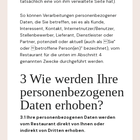
tatsächlich eine von ihm verwaltete Seite hat).
So können Verarbeitungen personenbezogener
Daten, die Sie betreffen, sei es als Kunde,
Interessent, Kontakt, Internetnutzer/Benutzer,
Stellenbewerber, Lieferant, Dienstleister oder
Partner, potenziell oder aktuell (auch als Sie"
oder betroffene Person(en)" bezeichnet), vom
Restaurant für die unten im Abschnitt 4
genannten Zwecke durchgeführt werden.
3 Wie werden Ihre
personenbezogenen
Daten erhoben?
3.1 Ihre personenbezogenen Daten werden
vom Restaurant direkt von Ihnen oder
indirekt von Dritten erhoben.