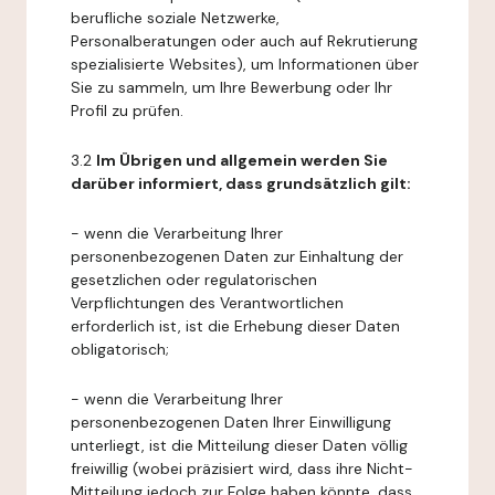
berufliche soziale Netzwerke,
Personalberatungen oder auch auf Rekrutierung
spezialisierte Websites), um Informationen über
Sie zu sammeln, um Ihre Bewerbung oder Ihr
Profil zu prüfen.
3.2
Im Übrigen und allgemein werden Sie
darüber informiert, dass grundsätzlich gilt:
- wenn die Verarbeitung Ihrer
personenbezogenen Daten zur Einhaltung der
gesetzlichen oder regulatorischen
Verpflichtungen des Verantwortlichen
erforderlich ist, ist die Erhebung dieser Daten
obligatorisch;
- wenn die Verarbeitung Ihrer
personenbezogenen Daten Ihrer Einwilligung
unterliegt, ist die Mitteilung dieser Daten völlig
freiwillig (wobei präzisiert wird, dass ihre Nicht-
Mitteilung jedoch zur Folge haben könnte, dass