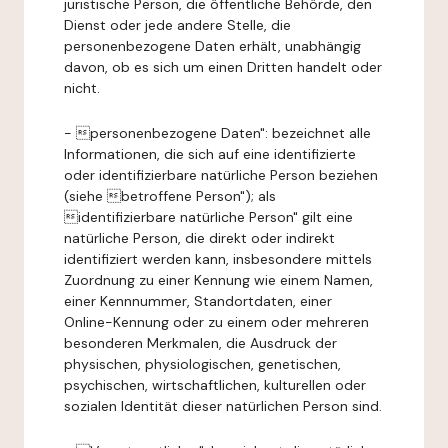
juristische Person, die öffentliche Behörde, den
Dienst oder jede andere Stelle, die
personenbezogene Daten erhält, unabhängig
davon, ob es sich um einen Dritten handelt oder
nicht.
- personenbezogene Daten": bezeichnet alle
Informationen, die sich auf eine identifizierte
oder identifizierbare natürliche Person beziehen
(siehe betroffene Person"); als
identifizierbare natürliche Person" gilt eine
natürliche Person, die direkt oder indirekt
identifiziert werden kann, insbesondere mittels
Zuordnung zu einer Kennung wie einem Namen,
einer Kennnummer, Standortdaten, einer
Online-Kennung oder zu einem oder mehreren
besonderen Merkmalen, die Ausdruck der
physischen, physiologischen, genetischen,
psychischen, wirtschaftlichen, kulturellen oder
sozialen Identität dieser natürlichen Person sind.