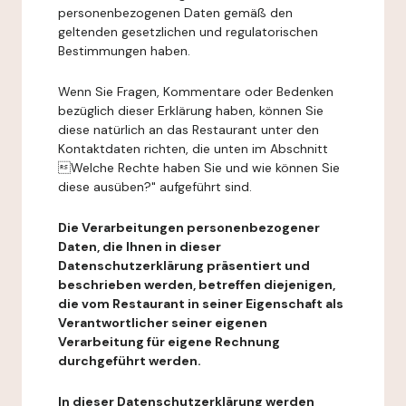
personenbezogenen Daten gemäß den
geltenden gesetzlichen und regulatorischen
Bestimmungen haben.
Wenn Sie Fragen, Kommentare oder Bedenken
bezüglich dieser Erklärung haben, können Sie
diese natürlich an das Restaurant unter den
Kontaktdaten richten, die unten im Abschnitt
Welche Rechte haben Sie und wie können Sie
diese ausüben?" aufgeführt sind.
Die Verarbeitungen personenbezogener
Daten, die Ihnen in dieser
Datenschutzerklärung präsentiert und
beschrieben werden, betreffen diejenigen,
die vom Restaurant in seiner Eigenschaft als
Verantwortlicher seiner eigenen
Verarbeitung für eigene Rechnung
durchgeführt werden.
In dieser Datenschutzerklärung werden